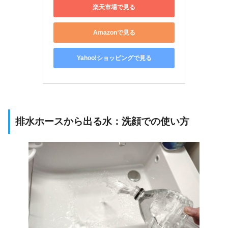
楽天市場で見る
Amazonで見る
Yahoo!ショッピングで見る
排水ホースから出る水：洗顔での使い方