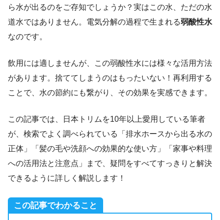
ら水が出るのをご存知でしょうか？実はこの水、ただの水
道水ではありません。電気分解の過程で生まれる
弱酸性水
なのです。
飲用には適しませんが、この弱酸性水には様々な活用方法
があります。捨ててしまうのはもったいない！再利用する
ことで、水の節約にも繋がり、その効果を実感できます。
この記事では、日本トリムを10年以上愛用している筆者
が、検索でよく調べられている「排水ホースから出る水の
正体」「髪の毛や洗顔への効果的な使い方」「家事や料理
への活用法と注意点」まで、疑問をすべてすっきりと解決
できるように詳しく解説します！
この記事でわかること