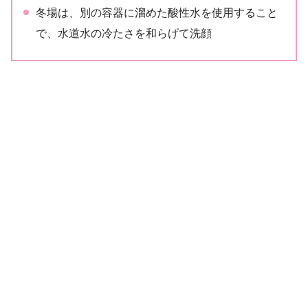
冬場は、別の容器に溜めた酸性水を使用すること
で、水道水の冷たさを和らげて洗顔