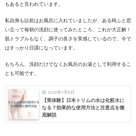
もあると言われています。
私自身も以前はお風呂に入れていましたが、ある時ふと思
い立って毎朝の洗顔に使ってみたところ、これが大正解！
肌トラブルもなく、調子の良さを実感しているので、今で
はすっかり日課になっています。
もちろん、洗顔だけでなくお風呂のお湯として利用するこ
とも可能です。
2025年7月8日
【実体験】日本トリムの水は化粧水に
なる？効果的な使用方法と注意点を徹
底解説