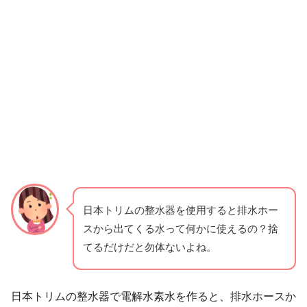
日本トリムの整水器を使用すると排水ホー
スから出てくる水って何かに使えるの？捨
てるだけだと勿体ないよね。
日本トリムの整水器で電解水素水を作ると、排水ホースか