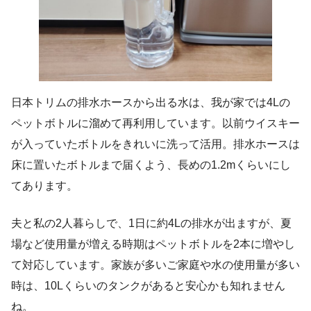
日本トリムの排水ホースから出る水は、我が家では4Lの
ペットボトルに溜めて再利用しています。以前ウイスキー
が入っていたボトルをきれいに洗って活用。排水ホースは
床に置いたボトルまで届くよう、長めの1.2mくらいにし
てあります。
夫と私の2人暮らしで、1日に約4Lの排水が出ますが、夏
場など使用量が増える時期はペットボトルを2本に増やし
て対応しています。家族が多いご家庭や水の使用量が多い
時は、10Lくらいのタンクがあると安心かも知れません
ね。