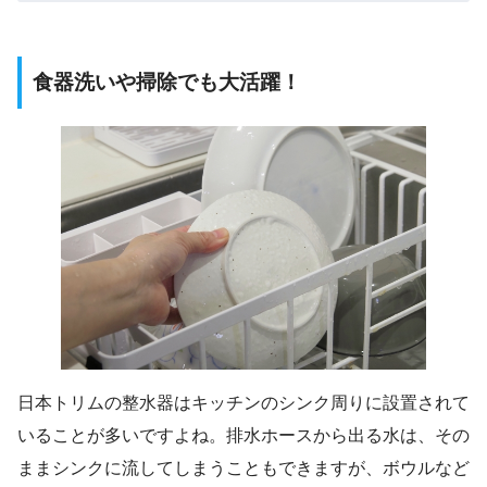
食器洗いや掃除でも大活躍！
日本トリムの整水器はキッチンのシンク周りに設置されて
いることが多いですよね。排水ホースから出る水は、その
ままシンクに流してしまうこともできますが、ボウルなど