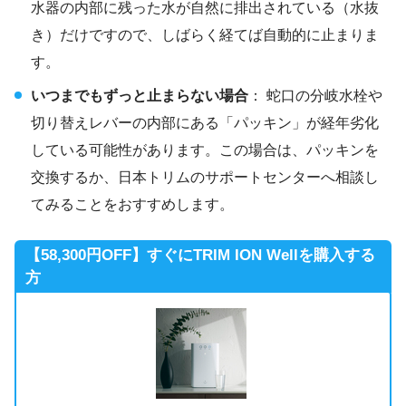
水器の内部に残った水が自然に排出されている（水抜
き）だけですので、しばらく経てば自動的に止まりま
す。
いつまでもずっと止まらない場合
： 蛇口の分岐水栓や
切り替えレバーの内部にある「パッキン」が経年劣化
している可能性があります。この場合は、パッキンを
交換するか、日本トリムのサポートセンターへ相談し
てみることをおすすめします。
【58,300円OFF】すぐにTRIM ION Wellを購入する
方