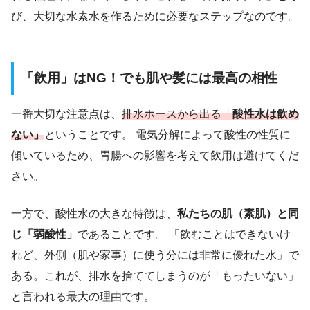
び、大切な水素水を作るために必要なステップなのです。
「飲用」はNG！でも肌や髪には最高の相性
一番大切な注意点は、
排水ホースから出る「
酸性水は飲め
ない」
ということです。 電気分解によって酸性の性質に
傾いているため、胃腸への影響を考えて飲用は避けてくだ
さい。
一方で、酸性水の大きな特徴は、
私たちの肌（素肌）と同
じ「弱酸性」
であることです。 「飲むことはできないけ
れど、外側（肌や家事）に使う分には非常に優れた水」で
ある。これが、排水を捨ててしまうのが「もったいない」
と言われる最大の理由です。