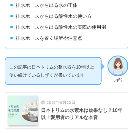
排水ホースから出る水の正体
排水ホースから出る酸性水の使い方
排水ホースから出る酸性水の実際の使用例
排水ホースを置く場所や注意点
この記事は日本トリムの整水器を10年以上
使い続けているしずくが書いています
しずく
2025年6月20日
日本トリムの水素水は効果なし？10年
以上愛用者のリアルな本音