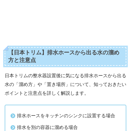
【日本トリム】排水ホースから出る水の溜め
方と注意点
日本トリムの整水器設置後に気になる排水ホースから出る
水の「溜め方」や「置き場所」について、知っておきたい
ポイントと注意点を詳しく解説します。
排水ホースをキッチンのシンクに設置する場合
排水を別の容器に溜める場合