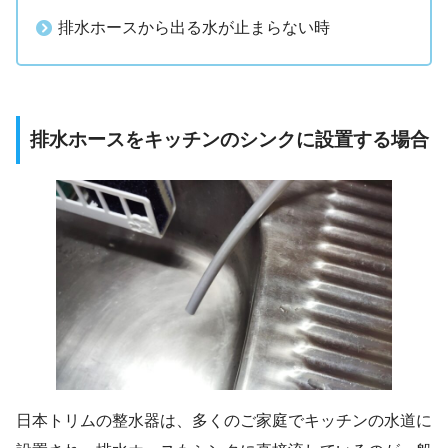
排水ホースから出る水が止まらない時
排水ホースをキッチンのシンクに設置する場合
日本トリムの整水器は、多くのご家庭でキッチンの水道に