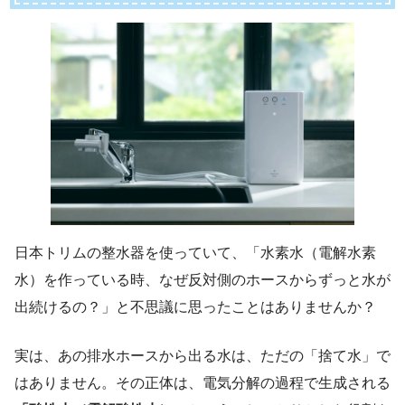
日本トリムの整水器を使っていて、「水素水（電解水素
水）を作っている時、なぜ反対側のホースからずっと水が
出続けるの？」と不思議に思ったことはありませんか？
実は、あの排水ホースから出る水は、ただの「捨て水」で
はありません。その正体は、電気分解の過程で生成される