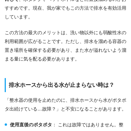
すすめです。現在、我が家でもこの方法で排水を有効活用
しています。
この方法の最大のメリットは、洗い物以外にも弱酸性水の
利用範囲が広がることです。ただし、排水を溜める容器の
置き場所を確保する必要があり、また水が溢れないよう溜
まる量に気を配る必要があります。
排水ホースから出る水が止まらない時は？
「整水器の使用を止めたのに、排水ホースから水がポタポ
タ出続けている…故障？」と不安になることがあります。
使用直後のポタポタ
： これは故障ではありません。整