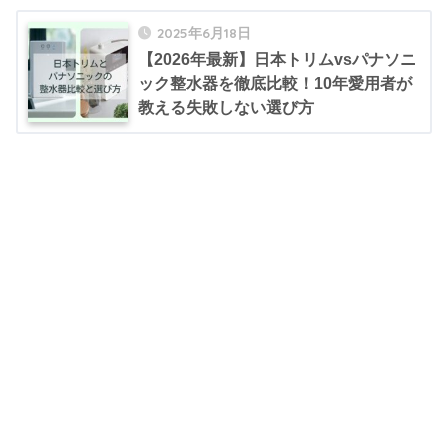
2025年6月18日
【2026年最新】日本トリムvsパナソニ
ック整水器を徹底比較！10年愛用者が
教える失敗しない選び方