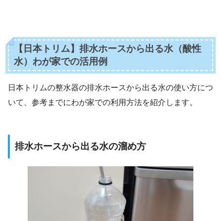
【日本トリム】排水ホースから出る水（酸性
水）わが家での活用例
日本トリムの整水器の排水ホースから出る水の使い方につ
いて、参考までにわが家での利用方法を紹介します。
排水ホースから出る水の溜め方