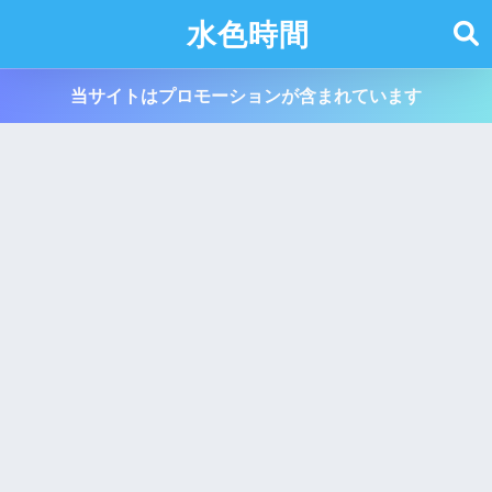
水色時間
当サイトはプロモーションが含まれています