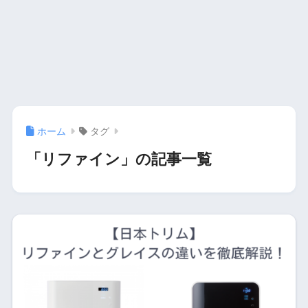
ホーム
タグ
「リファイン」の記事一覧