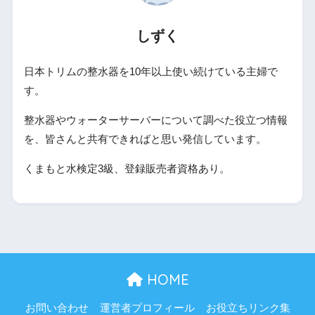
しずく
日本トリムの整水器を10年以上使い続けている主婦で
す。
整水器やウォーターサーバーについて調べた役立つ情報
を、皆さんと共有できればと思い発信しています。
くまもと水検定3級、登録販売者資格あり。
HOME
お問い合わせ
運営者プロフィール
お役立ちリンク集