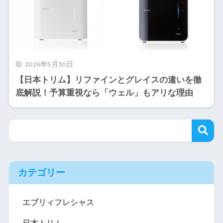
2026年5月30日
【日本トリム】リファインとグレイスの違いを徹
底解説！予算重視なら「ウェル」もアリな理由
カテゴリー
エブリィフレシャス